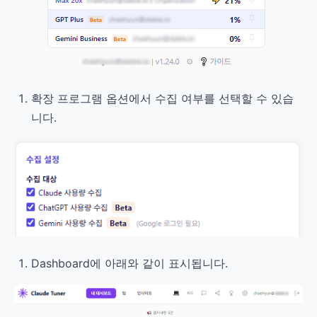
확장 프로그램 옵션에서 수집 여부를 선택할 수 있습
니다.
Dashboard에 아래와 같이 표시됩니다.