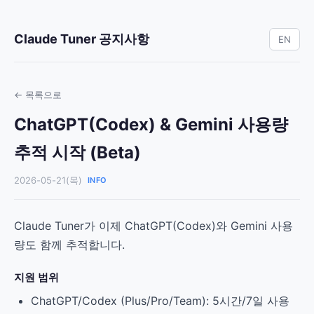
Claude Tuner 공지사항
EN
← 목록으로
ChatGPT(Codex) & Gemini 사용량
추적 시작 (Beta)
2026-05-21(목)
INFO
Claude Tuner가 이제 ChatGPT(Codex)와 Gemini 사용
량도 함께 추적합니다.
지원 범위
ChatGPT/Codex (Plus/Pro/Team): 5시간/7일 사용