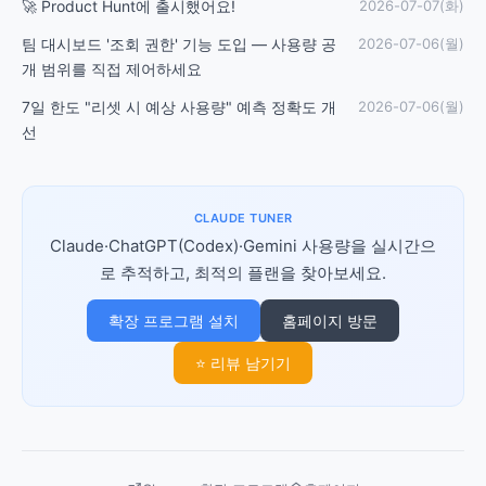
🚀 Product Hunt에 출시했어요!
2026-07-07(화)
팀 대시보드 '조회 권한' 기능 도입 — 사용량 공
2026-07-06(월)
개 범위를 직접 제어하세요
7일 한도 "리셋 시 예상 사용량" 예측 정확도 개
2026-07-06(월)
선
CLAUDE TUNER
Claude·ChatGPT(Codex)·Gemini 사용량을 실시간으
로 추적하고, 최적의 플랜을 찾아보세요.
확장 프로그램 설치
홈페이지 방문
⭐ 리뷰 남기기