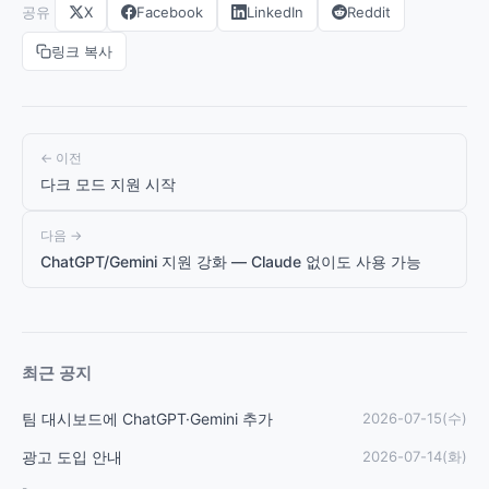
공유
X
Facebook
LinkedIn
Reddit
링크 복사
← 이전
다크 모드 지원 시작
다음 →
ChatGPT/Gemini 지원 강화 — Claude 없이도 사용 가능
최근 공지
팀 대시보드에 ChatGPT·Gemini 추가
2026-07-15(수)
광고 도입 안내
2026-07-14(화)