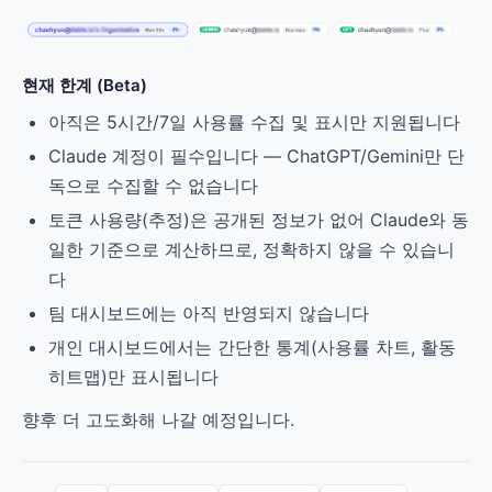
현재 한계 (Beta)
아직은 5시간/7일 사용률 수집 및 표시만 지원됩니다
Claude 계정이 필수입니다 — ChatGPT/Gemini만 단
독으로 수집할 수 없습니다
토큰 사용량(추정)은 공개된 정보가 없어 Claude와 동
일한 기준으로 계산하므로, 정확하지 않을 수 있습니
다
팀 대시보드에는 아직 반영되지 않습니다
개인 대시보드에서는 간단한 통계(사용률 차트, 활동
히트맵)만 표시됩니다
향후 더 고도화해 나갈 예정입니다.