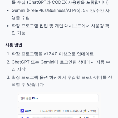
률 수집 (ChatGPT와 CODEX 사용량을 포함합니다)
Gemini (Free/Plus/Business/AI Pro): 5시간/주간 사
용률 수집
확장 프로그램 팝업 및 개인 대시보드에서 사용량 확
인 가능
사용 방법
확장 프로그램을 v1.24.0 이상으로 업데이트
ChatGPT 또는 Gemini에 로그인된 상태에서 자동 수
집 시작
확장 프로그램 옵션 하단에서 수집할 프로바이더를 선
택할 수 있습니다