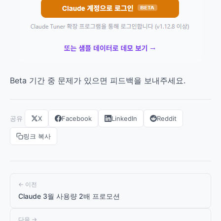
Beta 기간 중 문제가 있으면 피드백을 보내주세요.
공유
X
Facebook
LinkedIn
Reddit
링크 복사
← 이전
Claude 3월 사용량 2배 프로모션
다음 →