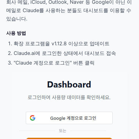
회사 메일, iCloud, Outlook, Naver 등 Google이 아닌 이
메일로 Claude를 사용하는 분들도 대시보드를 이용할 수
있습니다.
사용 방법
확장 프로그램을 v1.12.8 이상으로 업데이트
Claude.ai에 로그인한 상태에서 대시보드 접속
"Claude 계정으로 로그인" 버튼 클릭