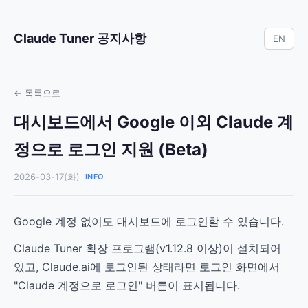
Claude Tuner 공지사항
EN
← 목록으로
대시보드에서 Google 이외 Claude 계
정으로 로그인 지원 (Beta)
2026-03-17(화)
INFO
Google 계정 없이도 대시보드에 로그인할 수 있습니다.
Claude Tuner 확장 프로그램(v1.12.8 이상)이 설치되어
있고, Claude.ai에 로그인된 상태라면 로그인 화면에서
"Claude 계정으로 로그인" 버튼이 표시됩니다.