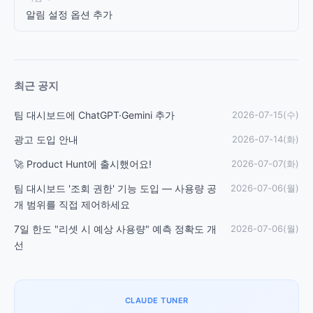
알림 설정 옵션 추가
최근 공지
팀 대시보드에 ChatGPT·Gemini 추가
2026-07-15(수)
광고 도입 안내
2026-07-14(화)
🚀 Product Hunt에 출시했어요!
2026-07-07(화)
팀 대시보드 '조회 권한' 기능 도입 — 사용량 공
2026-07-06(월)
개 범위를 직접 제어하세요
7일 한도 "리셋 시 예상 사용량" 예측 정확도 개
2026-07-06(월)
선
CLAUDE TUNER