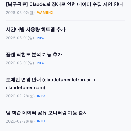
[복구완료] Claude.ai 장애로 인한 데이터 수집 지연 안내
2026-03-02(월)
WARNING
시간대별 사용량 히트맵 추가
2026-03-01(일)
INFO
플랜 적합도 분석 기능 추가
2026-03-01(일)
INFO
도메인 변경 안내 (claudetuner.letrun.ai →
claudetuner.com)
2026-02-28(토)
INFO
팀 학습 데이터 공유 모니터링 기능 출시
2026-02-28(토)
INFO