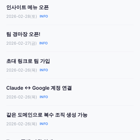
인사이트 메뉴 오픈
2026-02-28(토)
INFO
팀 경마장 오픈!
2026-02-27(금)
INFO
초대 링크로 팀 가입
2026-02-26(목)
INFO
Claude ↔ Google 계정 연결
2026-02-26(목)
INFO
같은 도메인으로 복수 조직 생성 가능
2026-02-26(목)
INFO