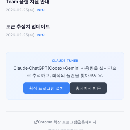
Team 플랜 지원 안내
2026-02-25(수)
INFO
토큰 추정치 업데이트
2026-02-25(수)
INFO
CLAUDE TUNER
Claude·ChatGPT(Codex)·Gemini 사용량을 실시간으
로 추적하고, 최적의 플랜을 찾아보세요.
확장 프로그램 설치
홈페이지 방문
Chrome 확장 프로그램
홈페이지