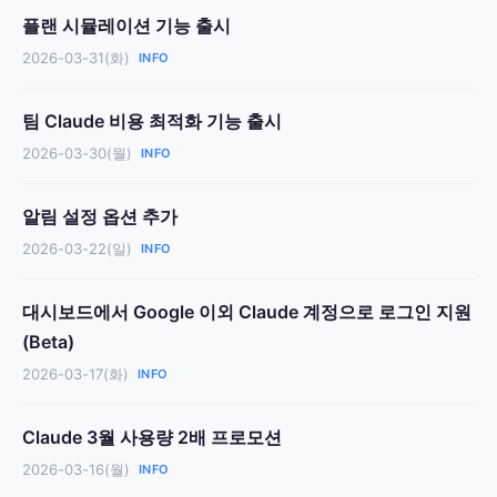
플랜 시뮬레이션 기능 출시
2026-03-31(화)
INFO
팀 Claude 비용 최적화 기능 출시
2026-03-30(월)
INFO
알림 설정 옵션 추가
2026-03-22(일)
INFO
대시보드에서 Google 이외 Claude 계정으로 로그인 지원
(Beta)
2026-03-17(화)
INFO
Claude 3월 사용량 2배 프로모션
2026-03-16(월)
INFO