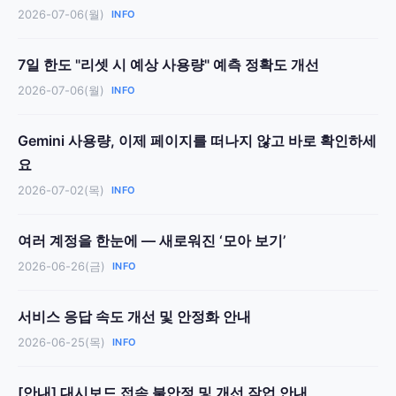
2026-07-06(월)
INFO
7일 한도 "리셋 시 예상 사용량" 예측 정확도 개선
2026-07-06(월)
INFO
Gemini 사용량, 이제 페이지를 떠나지 않고 바로 확인하세
요
2026-07-02(목)
INFO
여러 계정을 한눈에 — 새로워진 ‘모아 보기’
2026-06-26(금)
INFO
서비스 응답 속도 개선 및 안정화 안내
2026-06-25(목)
INFO
[안내] 대시보드 접속 불안정 및 개선 작업 안내