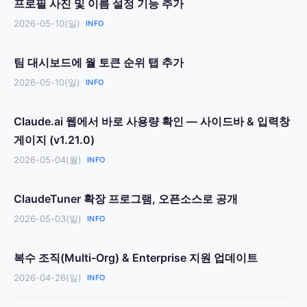
프로필 사진 및 이름 설정 기능 추가
2026-05-10(일)
INFO
팀 대시보드에 월 토큰 순위 탭 추가
2026-05-10(일)
INFO
Claude.ai 웹에서 바로 사용량 확인 — 사이드바 & 입력창
게이지 (v1.21.0)
2026-05-04(월)
INFO
ClaudeTuner 확장 프로그램, 오픈소스로 공개
2026-05-03(일)
INFO
복수 조직(Multi-Org) & Enterprise 지원 업데이트
2026-04-26(일)
INFO