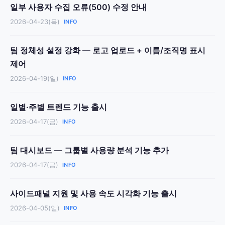
일부 사용자 수집 오류(500) 수정 안내
2026-04-23(목)
INFO
팀 정체성 설정 강화 — 로고 업로드 + 이름/조직명 표시
제어
2026-04-19(일)
INFO
일별·주별 트렌드 기능 출시
2026-04-17(금)
INFO
팀 대시보드 — 그룹별 사용량 분석 기능 추가
2026-04-17(금)
INFO
사이드패널 지원 및 사용 속도 시각화 기능 출시
2026-04-05(일)
INFO