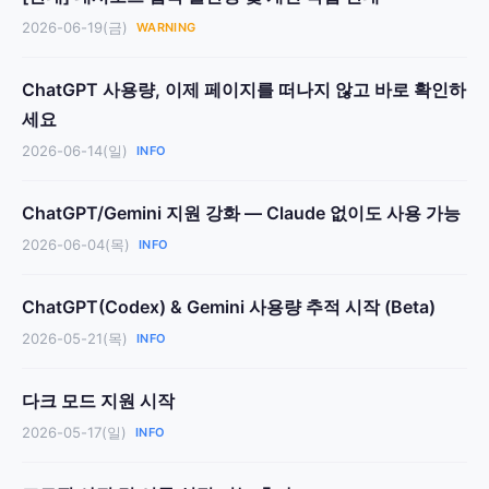
2026-06-19(금)
WARNING
ChatGPT 사용량, 이제 페이지를 떠나지 않고 바로 확인하
세요
2026-06-14(일)
INFO
ChatGPT/Gemini 지원 강화 — Claude 없이도 사용 가능
2026-06-04(목)
INFO
ChatGPT(Codex) & Gemini 사용량 추적 시작 (Beta)
2026-05-21(목)
INFO
다크 모드 지원 시작
2026-05-17(일)
INFO