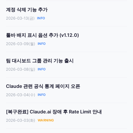
계정 삭제 기능 추가
2026-03-13(금)
INFO
툴바 배지 표시 옵션 추가 (v1.12.0)
2026-03-09(월)
INFO
팀 대시보드 그룹 관리 기능 출시
2026-03-08(일)
INFO
Claude 관련 공식 통계 페이지 오픈
2026-03-04(수)
INFO
[복구완료] Claude.ai 장애 후 Rate Limit 안내
2026-03-03(화)
WARNING