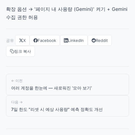
확장 옵션 → '페이지 내 사용량 (Gemini)' 켜기 + Gemini
수집 권한 허용
공유
X
Facebook
LinkedIn
Reddit
링크 복사
← 이전
여러 계정을 한눈에 — 새로워진 ‘모아 보기’
다음 →
7일 한도 "리셋 시 예상 사용량" 예측 정확도 개선