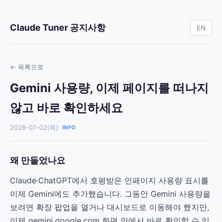
Claude Tuner 공지사항
EN
← 목록으로
Gemini 사용량, 이제 페이지를 떠나지
않고 바로 확인하세요
2026-07-02(목)
INFO
왜 만들었나요
Claude·ChatGPT에서 호평받은 인페이지 사용량 표시를
이제 Gemini에도 추가했습니다. 그동안 Gemini 사용량을
보려면 확장 팝업을 열거나 대시보드로 이동해야 했지만,
이제 gemini.google.com 화면 안에서 바로 확인할 수 있