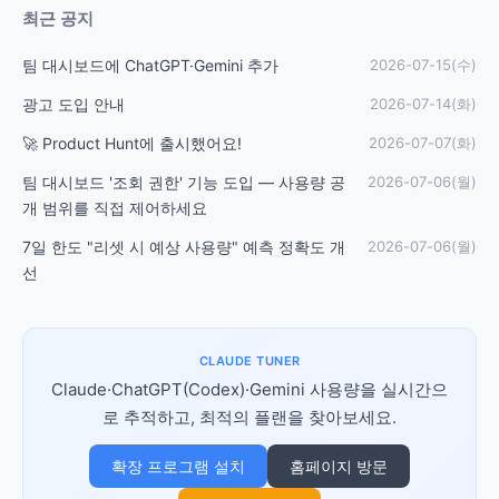
최근 공지
팀 대시보드에 ChatGPT·Gemini 추가
2026-07-15(수)
광고 도입 안내
2026-07-14(화)
🚀 Product Hunt에 출시했어요!
2026-07-07(화)
팀 대시보드 '조회 권한' 기능 도입 — 사용량 공
2026-07-06(월)
개 범위를 직접 제어하세요
7일 한도 "리셋 시 예상 사용량" 예측 정확도 개
2026-07-06(월)
선
CLAUDE TUNER
Claude·ChatGPT(Codex)·Gemini 사용량을 실시간으
로 추적하고, 최적의 플랜을 찾아보세요.
확장 프로그램 설치
홈페이지 방문