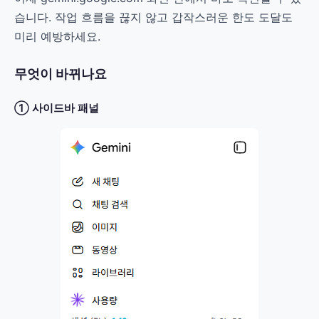
습니다. 작업 흐름을 끊지 않고 갑작스러운 한도 도달도
미리 예방하세요.
무엇이 바뀌나요
① 사이드바 패널