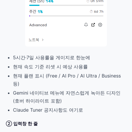
5시간·7일 사용률을 게이지로 한눈에
현재 속도 기준 리셋 시 예상 사용률
현재 플랜 표시 (Free / AI Pro / AI Ultra / Business
등)
Gemini 네이티브 메뉴에 자연스럽게 녹아든 디자인
(호버 하이라이트 포함)
Claude Tuner 공지사항도 여기로
② 입력창 한 줄