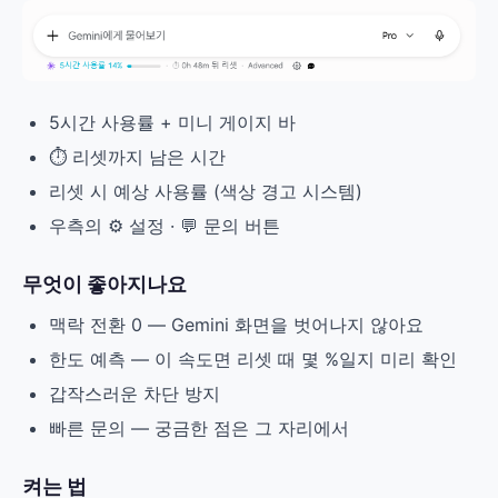
5시간 사용률 + 미니 게이지 바
⏱ 리셋까지 남은 시간
리셋 시 예상 사용률 (색상 경고 시스템)
우측의 ⚙️ 설정 · 💬 문의 버튼
무엇이 좋아지나요
맥락 전환 0 — Gemini 화면을 벗어나지 않아요
한도 예측 — 이 속도면 리셋 때 몇 %일지 미리 확인
갑작스러운 차단 방지
빠른 문의 — 궁금한 점은 그 자리에서
켜는 법