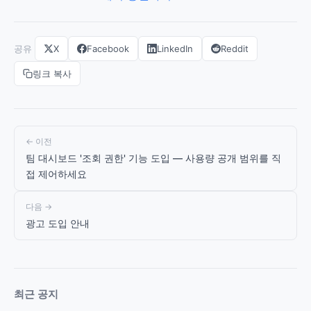
공유
X
Facebook
LinkedIn
Reddit
링크 복사
← 이전
팀 대시보드 '조회 권한' 기능 도입 — 사용량 공개 범위를 직
접 제어하세요
다음 →
광고 도입 안내
최근 공지