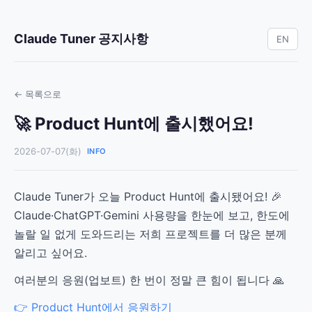
Claude Tuner 공지사항
EN
← 목록으로
🚀 Product Hunt에 출시했어요!
2026-07-07(화)
INFO
Claude Tuner가 오늘 Product Hunt에 출시됐어요! 🎉
Claude·ChatGPT·Gemini 사용량을 한눈에 보고, 한도에
놀랄 일 없게 도와드리는 저희 프로젝트를 더 많은 분께
알리고 싶어요.
여러분의 응원(업보트) 한 번이 정말 큰 힘이 됩니다 🙏
👉 Product Hunt에서 응원하기