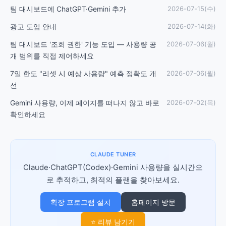
팀 대시보드에 ChatGPT·Gemini 추가
2026-07-15(수)
광고 도입 안내
2026-07-14(화)
팀 대시보드 '조회 권한' 기능 도입 — 사용량 공
2026-07-06(월)
개 범위를 직접 제어하세요
7일 한도 "리셋 시 예상 사용량" 예측 정확도 개
2026-07-06(월)
선
Gemini 사용량, 이제 페이지를 떠나지 않고 바로
2026-07-02(목)
확인하세요
CLAUDE TUNER
Claude·ChatGPT(Codex)·Gemini 사용량을 실시간으
로 추적하고, 최적의 플랜을 찾아보세요.
확장 프로그램 설치
홈페이지 방문
⭐ 리뷰 남기기